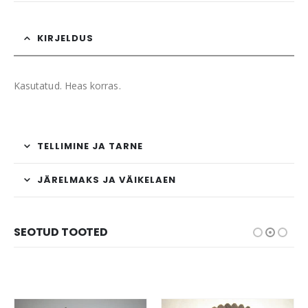
KIRJELDUS
Kasutatud. Heas korras.
TELLIMINE JA TARNE
JÄRELMAKS JA VÄIKELAEN
SEOTUD TOOTED