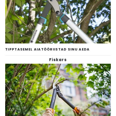
TIPPTASEMEL AIATÖÖRIISTAD SINU AEDA
Fiskars