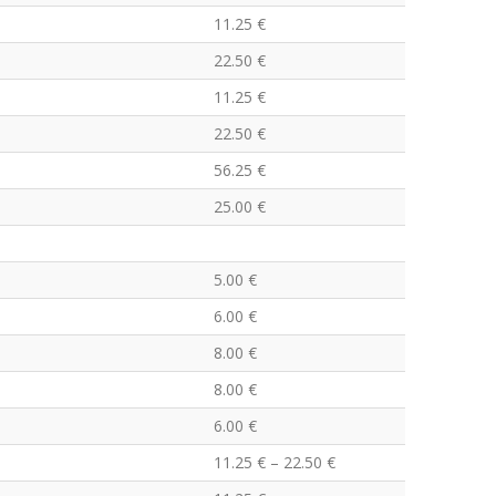
11.25 €
22.50 €
11.25 €
22.50 €
56.25 €
25.00 €
5.00 €
6.00 €
8.00 €
8.00 €
6.00 €
11.25 € – 22.50 €