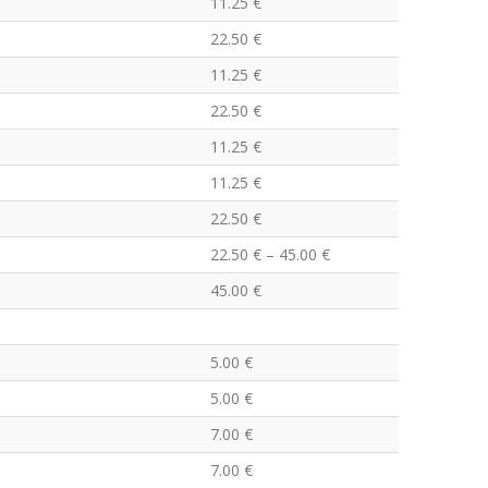
11.25 €
22.50 €
11.25 €
22.50 €
11.25 €
11.25 €
22.50 €
22.50 € – 45.00 €
45.00 €
5.00 €
5.00 €
7.00 €
7.00 €