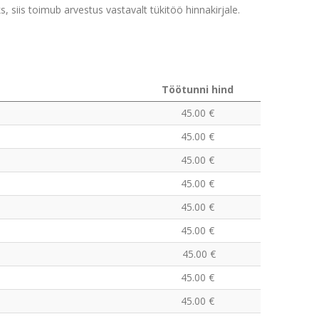
, siis toimub arvestus vastavalt tükitöö hinnakirjale.
Töötunni hind
45.00 €
45.00 €
45.00 €
45.00 €
45.00 €
45.00 €
45.00 €
45.00 €
45.00 €