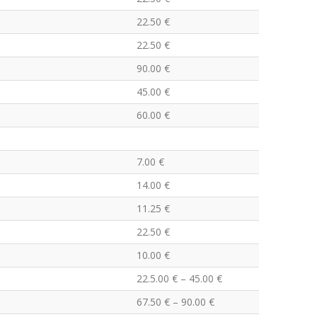
22.50 €
22.50 €
90.00 €
45.00 €
60.00 €
7.00 €
14.00 €
11.25 €
22.50 €
10.00 €
22.5.00 € – 45.00 €
67.50 € – 90.00 €