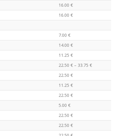
16.00 €
16.00 €
7.00 €
14.00 €
11.25 €
22.50 € – 33.75 €
22.50 €
11.25 €
22.50 €
5.00 €
22.50 €
22.50 €
22.50 €